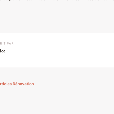
RIT PAR
ice
articles Rénovation